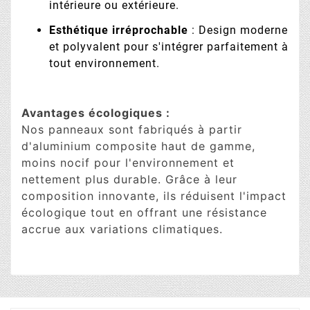
intérieure ou extérieure.
Esthétique irréprochable
: Design moderne
et polyvalent pour s'intégrer parfaitement à
tout environnement.
Avantages écologiques :
Nos panneaux sont fabriqués à partir
d'aluminium composite haut de gamme,
moins nocif pour l'environnement et
nettement plus durable. Grâce à leur
composition innovante, ils réduisent l'impact
écologique tout en offrant une résistance
accrue aux variations climatiques.