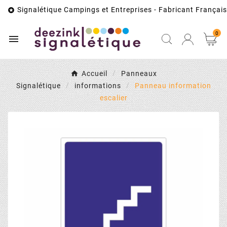
Signalétique Campings et Entreprises - Fabricant Français

0

Accueil
Panneaux
Signalétique
informations
Panneau information
escalier