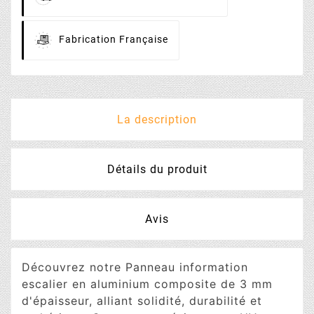
Fabrication
Française
La description
Détails du produit
Avis
Découvrez notre Panneau information
escalier en aluminium composite de 3 mm
d'épaisseur, alliant solidité, durabilité et