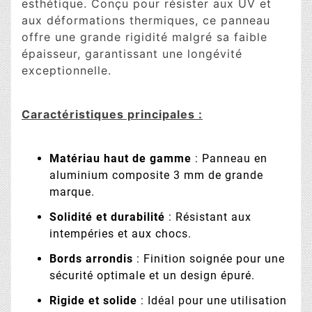
esthétique. Conçu pour résister aux UV et
aux déformations thermiques, ce panneau
offre une grande rigidité malgré sa faible
épaisseur, garantissant une longévité
exceptionnelle.
Caractéristiques principales :
Matériau haut de gamme
: Panneau en
aluminium composite 3 mm de grande
marque.
Solidité et durabilité
: Résistant aux
intempéries et aux chocs.
Bords arrondis
: Finition soignée pour une
sécurité optimale et un design épuré.
Rigide et solide
: Idéal pour une utilisation