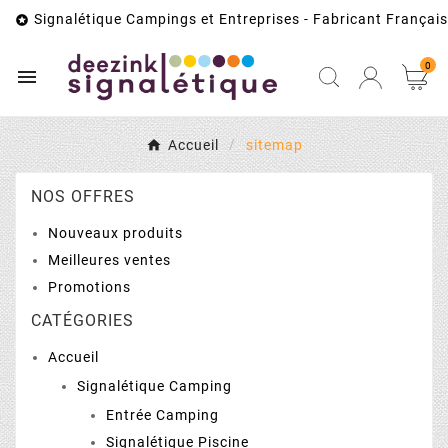
Signalétique Campings et Entreprises - Fabricant Français

0

Accueil
sitemap
NOS OFFRES
Nouveaux produits
Meilleures ventes
Promotions
CATÉGORIES
Accueil
Signalétique Camping
Entrée Camping
Signalétique Piscine