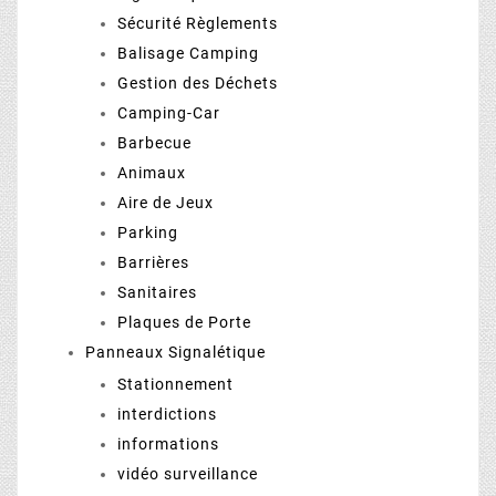
Sécurité Règlements
Balisage Camping
Gestion des Déchets
Camping-Car
Barbecue
Animaux
Aire de Jeux
Parking
Barrières
Sanitaires
Plaques de Porte
Panneaux Signalétique
Stationnement
interdictions
informations
vidéo surveillance