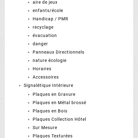
aire de jeux
enfants/école
Handicap / PMR
recyclage
évacuation
danger
Panneaux Directionnels
nature écologie
Horaires
Accessoires
Signalétique Intérieure
Plaques en Gravure
Plaques en Métal brossé
Plaques en Bois
Plaques Collection Hôtel
Sur Mesure
Plaques Texturées