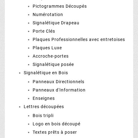
Pictogrammes Découpés
Numérotation
Signalétique Drapeau
Porte Clés
Plaques Professionnelles avec entretoises
Plaques Luxe
Accroche-portes
Signalétique posée
Signalétique en Bois
Panneaux Directionnels
Panneaux d'Information
Enseignes
Lettres découpées
Bois tripli
Logo en bois découpé
Textes prêts à poser