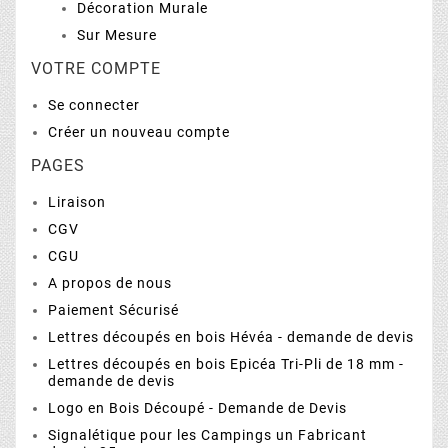
Décoration Murale
Sur Mesure
VOTRE COMPTE
Se connecter
Créer un nouveau compte
PAGES
Liraison
CGV
CGU
A propos de nous
Paiement Sécurisé
Lettres découpés en bois Hévéa - demande de devis
Lettres découpés en bois Epicéa Tri-Pli de 18 mm -
demande de devis
Logo en Bois Découpé - Demande de Devis
Signalétique pour les Campings un Fabricant