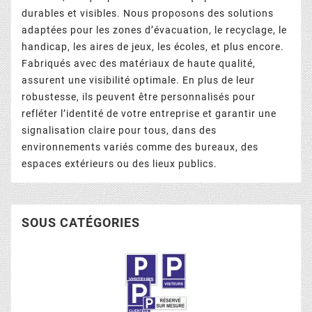
durables et visibles. Nous proposons des solutions
adaptées pour les zones d’évacuation, le recyclage, le
handicap, les aires de jeux, les écoles, et plus encore.
Fabriqués avec des matériaux de haute qualité,
assurent une visibilité optimale. En plus de leur
robustesse, ils peuvent être personnalisés pour
refléter l’identité de votre entreprise et garantir une
signalisation claire pour tous, dans des
environnements variés comme des bureaux, des
espaces extérieurs ou des lieux publics.
SOUS CATÉGORIES