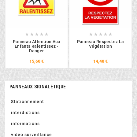










Panneau Attention Aux
Panneau Respectez La
Enfants Ralentissez -
Végétation
Danger
15,60 €
14,40 €
PANNEAUX SIGNALÉTIQUE
Stationnement
interdictions
informations
vidéo surveillance