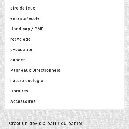
aire de jeux
enfants/école
Handicap / PMR
recyclage
évacuation
danger
Panneaux Directionnels
nature écologie
Horaires
Accessoires
Créer un devis à partir du panier