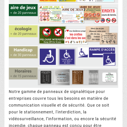
Notre gamme de panneaux de signalétique pour
entreprises couvre tous les besoins en matière de
communication visuelle et de sécurité. Que ce soit
pour le stationnement, l'interdiction, la
vidéosurveillance, l’information, ou encore la sécurité
incendie, chaque panneau est conçu pour être