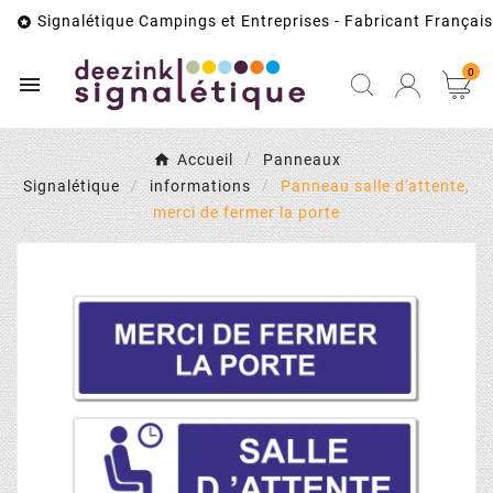
Signalétique Campings et Entreprises - Fabricant Français

0

Accueil
Panneaux
Signalétique
informations
Panneau salle d'attente,
merci de fermer la porte