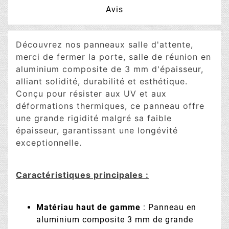
Avis
Découvrez nos panneaux salle d'attente,
merci de fermer la porte, salle de réunion en
aluminium composite de 3 mm d'épaisseur,
alliant solidité, durabilité et esthétique.
Conçu pour résister aux UV et aux
déformations thermiques, ce panneau offre
une grande rigidité malgré sa faible
épaisseur, garantissant une longévité
exceptionnelle.
Caractéristiques principales :
Matériau haut de gamme
: Panneau en
aluminium composite 3 mm de grande