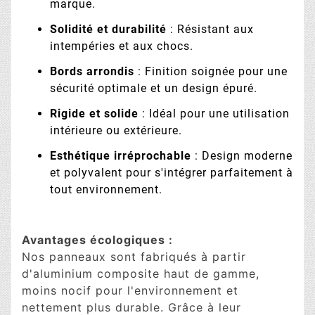
marque.
Solidité et durabilité
: Résistant aux
intempéries et aux chocs.
Bords arrondis
: Finition soignée pour une
sécurité optimale et un design épuré.
Rigide et solide
: Idéal pour une utilisation
intérieure ou extérieure.
Esthétique irréprochable
: Design moderne
et polyvalent pour s'intégrer parfaitement à
tout environnement.
Avantages écologiques :
Nos panneaux sont fabriqués à partir
d'aluminium composite haut de gamme,
moins nocif pour l'environnement et
nettement plus durable. Grâce à leur