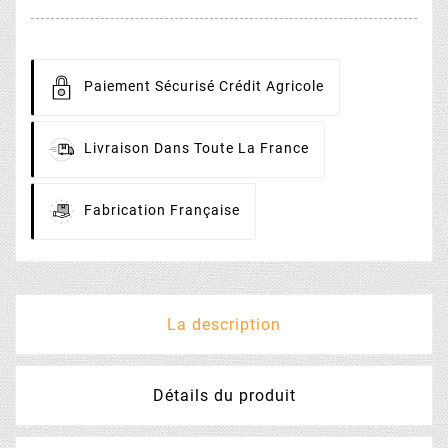
Paiement
Sécurisé Crédit Agricole
Livraison
Dans Toute La France
Fabrication
Française
La description
Détails du produit