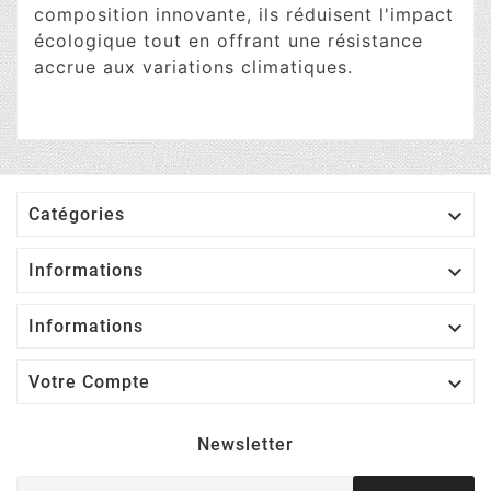
composition innovante, ils réduisent l'impact
écologique tout en offrant une résistance
accrue aux variations climatiques.

Catégories

Informations

Informations

Votre Compte
Newsletter