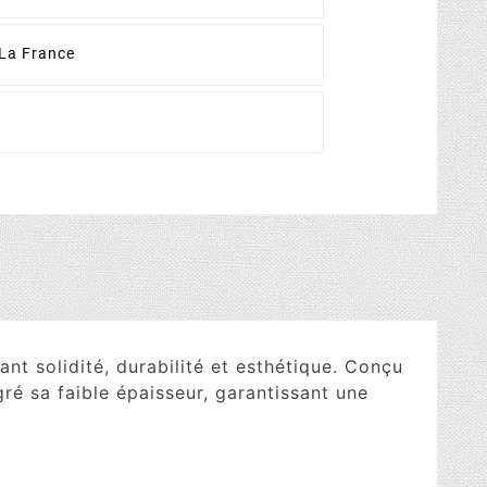
La France
t solidité, durabilité et esthétique. Conçu
ré sa faible épaisseur, garantissant une