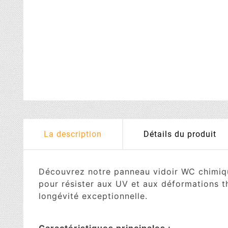
La description
Détails du produit
Découvrez notre panneau vidoir WC chimique
pour résister aux UV et aux déformations th
longévité exceptionnelle.