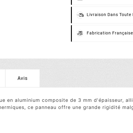
Livraison
Dans Toute 
Fabrication
Française
Avis
 en aluminium composite de 3 mm d'épaisseur, allian
ermiques, ce panneau offre une grande rigidité malg