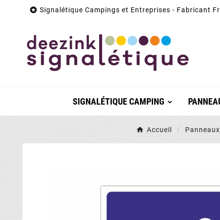

Signalétique Campings et Entreprises - Fabricant F
SIGNALÉTIQUE CAMPING
PANNEAU
Accueil
Panneaux 