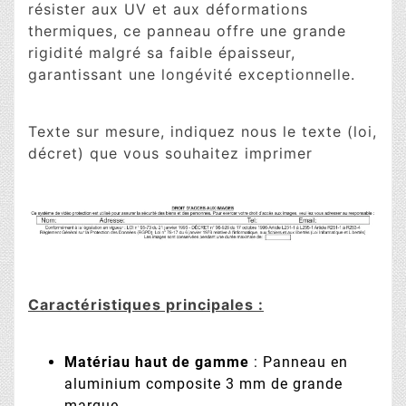
résister aux UV et aux déformations
thermiques, ce panneau offre une grande
rigidité malgré sa faible épaisseur,
garantissant une longévité exceptionnelle.
Texte sur mesure, indiquez nous le texte (loi,
décret) que vous souhaitez imprimer
Caractéristiques principales :
Matériau haut de gamme
: Panneau en
aluminium composite 3 mm de grande
marque.