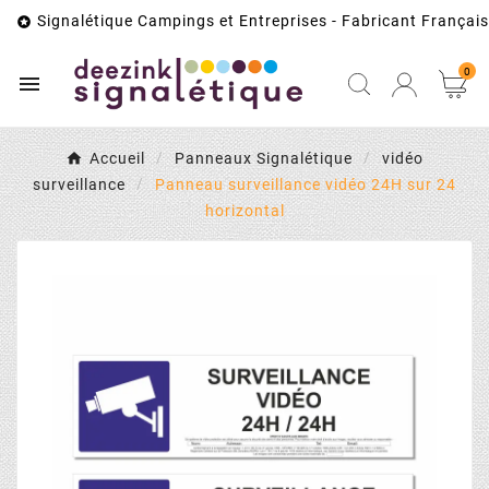
Signalétique Campings et Entreprises - Fabricant Français

0

Accueil
Panneaux Signalétique
vidéo
surveillance
Panneau surveillance vidéo 24H sur 24
horizontal