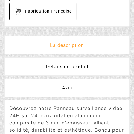
Fabrication
Française
La description
Détails du produit
Avis
Découvrez notre Panneau surveillance vidéo
24H sur 24 horizontal en aluminium
composite de 3 mm d'épaisseur, alliant
solidité, durabilité et esthétique. Conçu pour