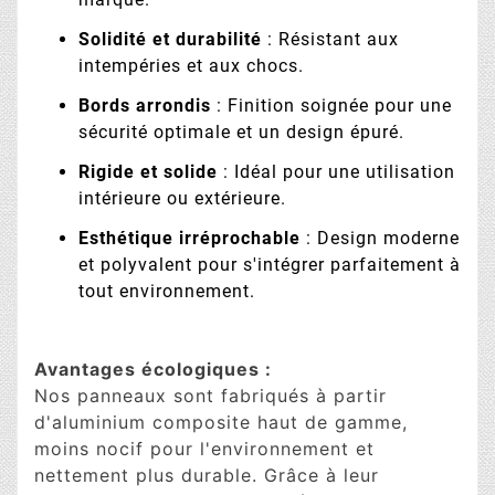
Solidité et durabilité
: Résistant aux
intempéries et aux chocs.
Bords arrondis
: Finition soignée pour une
sécurité optimale et un design épuré.
Rigide et solide
: Idéal pour une utilisation
intérieure ou extérieure.
Esthétique irréprochable
: Design moderne
et polyvalent pour s'intégrer parfaitement à
tout environnement.
Avantages écologiques :
Nos panneaux sont fabriqués à partir
d'aluminium composite haut de gamme,
moins nocif pour l'environnement et
nettement plus durable. Grâce à leur