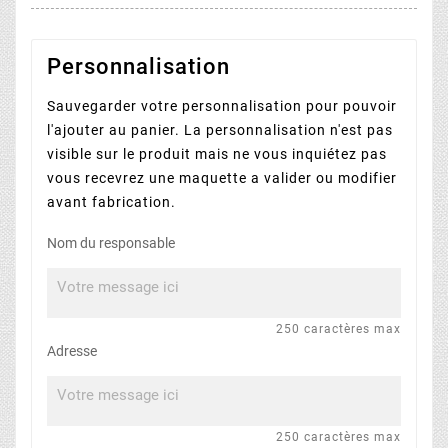
Personnalisation
Sauvegarder votre personnalisation pour pouvoir
l'ajouter au panier. La personnalisation n'est pas
visible sur le produit mais ne vous inquiétez pas
vous recevrez une maquette a valider ou modifier
avant fabrication.
Nom du responsable
250 caractères max
Adresse
250 caractères max