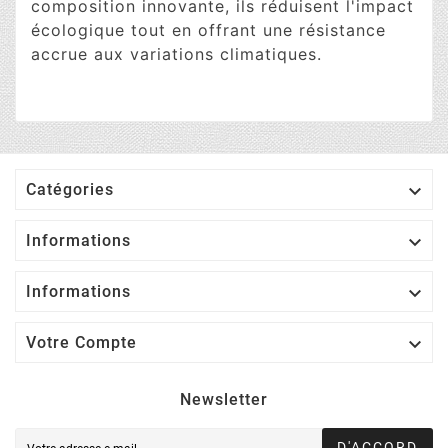
composition innovante, ils réduisent l'impact
écologique tout en offrant une résistance
accrue aux variations climatiques.

Catégories

Informations

Informations

Votre Compte
Newsletter
D'ACCORD