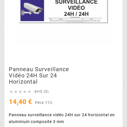
Panneau Surveillance
Vidéo 24H Sur 24
Horizontal





AVIS (0)
14,40 €
PRIX TTC
Panneau surveillance vidéo 24H sur 24 horizontal en
aluminium composite 3 mm