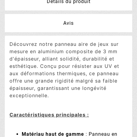
Détails du produit
Avis
Découvrez notre panneau aire de jeux sur
mesure en aluminium composite de 3 mm
d'épaisseur, alliant solidité, durabilité et
esthétique. Conçu pour résister aux UV et
aux déformations thermiques, ce panneau
offre une grande rigidité malgré sa faible
épaisseur, garantissant une longévité
exceptionnelle.
Caractéristiques principales :
Matériau haut de gamme
: Panneau en