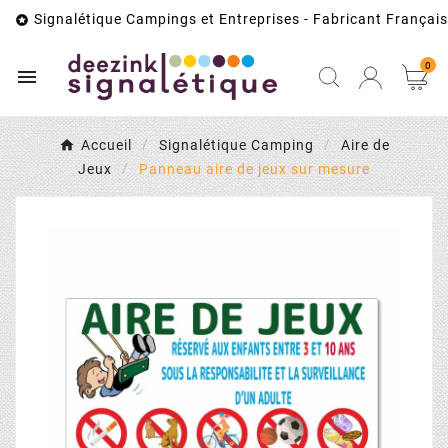
Signalétique Campings et Entreprises - Fabricant Français

0

Accueil
Signalétique Camping
Aire de
Jeux
Panneau aire de jeux sur mesure