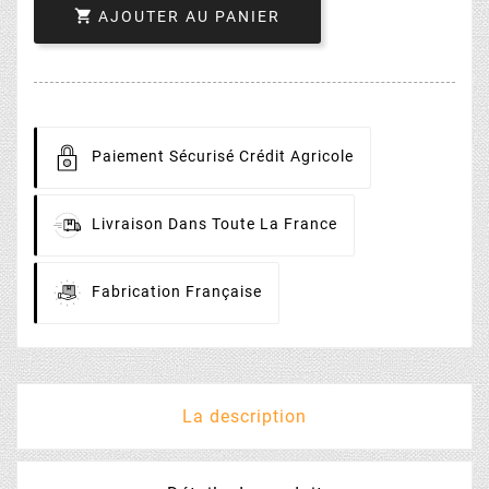

AJOUTER AU PANIER
Paiement
Sécurisé Crédit Agricole
Livraison
Dans Toute La France
Fabrication
Française
La description