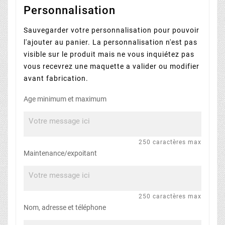
Personnalisation
Sauvegarder votre personnalisation pour pouvoir
l'ajouter au panier. La personnalisation n'est pas
visible sur le produit mais ne vous inquiétez pas
vous recevrez une maquette a valider ou modifier
avant fabrication.
Age minimum et maximum
250 caractères max
Maintenance/expoitant
250 caractères max
Nom, adresse et téléphone