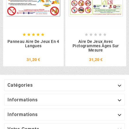










Panneau Aire De Jeux En 4
Aire De Jeux Avec
Langues
Pictogrammes Âges Sur
Mesure
31,20 €
31,20 €

Catégories

Informations

Informations