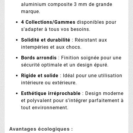
aluminium composite 3 mm de grande
marque.
4 Collections/Gammes
disponibles pour
s'adapter à tous vos besoins.
Solidité et durabilité
: Résistant aux
intempéries et aux chocs.
Bords arrondis
: Finition soignée pour une
sécurité optimale et un design épuré.
Rigide et solide
: Idéal pour une utilisation
intérieure ou extérieure.
Esthétique irréprochable
: Design moderne
et polyvalent pour s'intégrer parfaitement à
tout environnement.
Avantages écologiques :