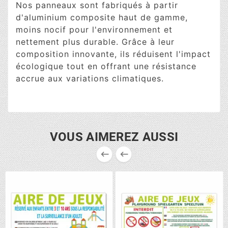
Nos panneaux sont fabriqués à partir
d'aluminium composite haut de gamme,
moins nocif pour l'environnement et
nettement plus durable. Grâce à leur
composition innovante, ils réduisent l'impact
écologique tout en offrant une résistance
accrue aux variations climatiques.
VOUS AIMEREZ AUSSI

