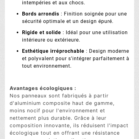
intempéries et aux chocs.
Bords arrondis
: Finition soignée pour une
sécurité optimale et un design épuré.
Rigide et solide
: Idéal pour une utilisation
intérieure ou extérieure.
Esthétique irréprochable
: Design moderne
et polyvalent pour s'intégrer parfaitement à
tout environnement.
Avantages écologiques :
Nos panneaux sont fabriqués à partir
d'aluminium composite haut de gamme,
moins nocif pour l'environnement et
nettement plus durable. Grâce à leur
composition innovante, ils réduisent l'impact
écologique tout en offrant une résistance