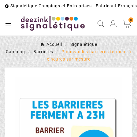
Signalétique Campings et Entreprises - Fabricant Français

0

Accueil
Signalétique
Camping
Barrières
Panneau les barrières ferment à
x heures sur mesure