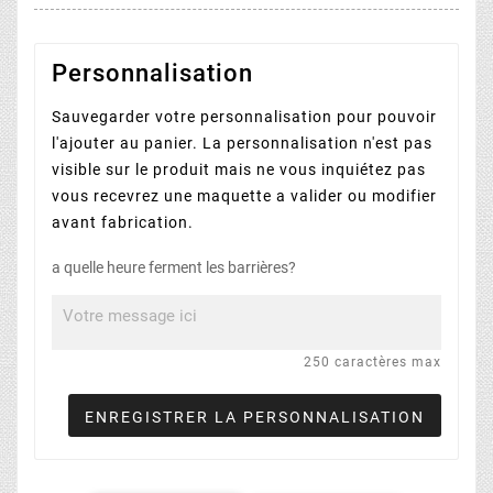
Personnalisation
Sauvegarder votre personnalisation pour pouvoir
l'ajouter au panier. La personnalisation n'est pas
visible sur le produit mais ne vous inquiétez pas
vous recevrez une maquette a valider ou modifier
avant fabrication.
a quelle heure ferment les barrières?
250 caractères max
ENREGISTRER LA PERSONNALISATION