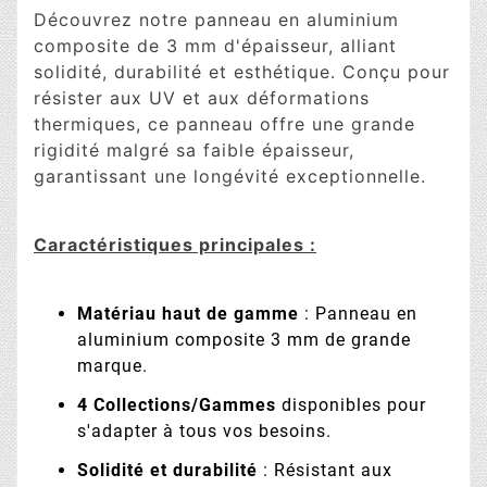
Découvrez notre panneau en aluminium
composite de 3 mm d'épaisseur, alliant
solidité, durabilité et esthétique. Conçu pour
résister aux UV et aux déformations
thermiques, ce panneau offre une grande
rigidité malgré sa faible épaisseur,
garantissant une longévité exceptionnelle.
Caractéristiques principales :
Matériau haut de gamme
: Panneau en
aluminium composite 3 mm de grande
marque.
4 Collections/Gammes
disponibles pour
s'adapter à tous vos besoins.
Solidité et durabilité
: Résistant aux