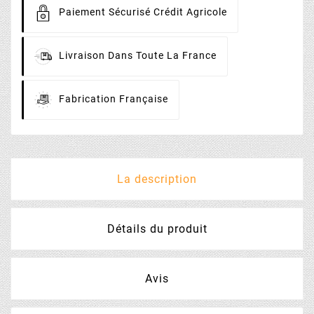
Paiement
Sécurisé Crédit Agricole
Livraison
Dans Toute La France
Fabrication
Française
La description
Détails du produit
Avis