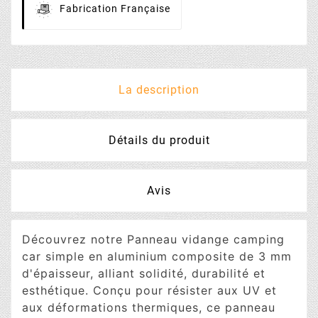
Fabrication
Française
La description
Détails du produit
Avis
Découvrez notre Panneau vidange camping
car simple en aluminium composite de 3 mm
d'épaisseur, alliant solidité, durabilité et
esthétique. Conçu pour résister aux UV et
aux déformations thermiques, ce panneau