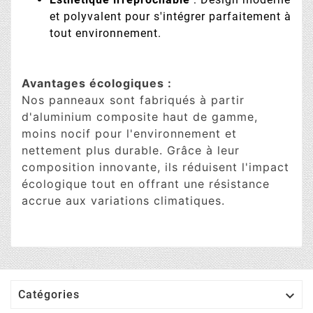
et polyvalent pour s'intégrer parfaitement à
tout environnement.
Avantages écologiques :
Nos panneaux sont fabriqués à partir
d'aluminium composite haut de gamme,
moins nocif pour l'environnement et
nettement plus durable. Grâce à leur
composition innovante, ils réduisent l'impact
écologique tout en offrant une résistance
accrue aux variations climatiques.

Catégories