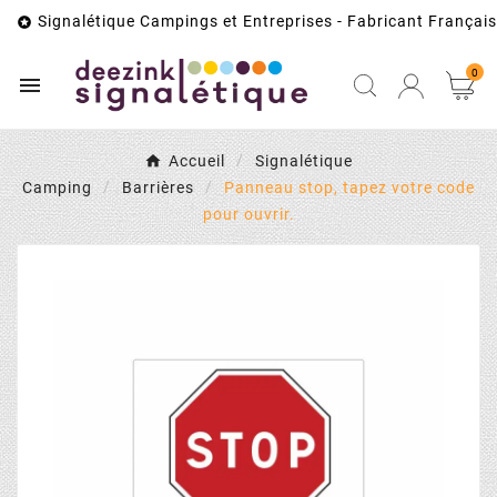
Signalétique Campings et Entreprises - Fabricant Français

0

Accueil
Signalétique
Camping
Barrières
Panneau stop, tapez votre code
pour ouvrir.