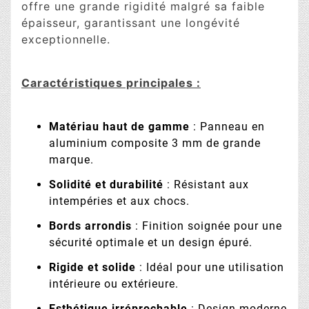
offre une grande rigidité malgré sa faible
épaisseur, garantissant une longévité
exceptionnelle.
Caractéristiques principales :
Matériau haut de gamme
: Panneau en
aluminium composite 3 mm de grande
marque.
Solidité et durabilité
: Résistant aux
intempéries et aux chocs.
Bords arrondis
: Finition soignée pour une
sécurité optimale et un design épuré.
Rigide et solide
: Idéal pour une utilisation
intérieure ou extérieure.
Esthétique irréprochable
: Design moderne