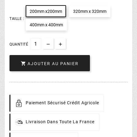
200mm x200mm
320mm x 320mm
TAILLE :
400mm x 400mm
QUANTITÉ

AJOUTER AU PANIER
Paiement
Sécurisé Crédit Agricole
Livraison
Dans Toute La France