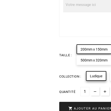
200mm x 150mm
TAILLE :
500mm x 320mm
Ludique
COLLECTION :
QUANTITÉ

AJOUTER AU PANIE