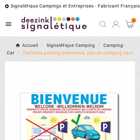
Signalétique Campings et Entreprises - Fabricant Français

0

Accueil
Signalétique Camping
Camping-
Car
Panneau parking bienvenue, pas de camping cars