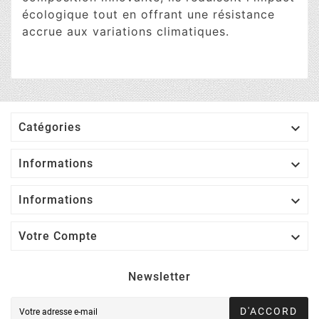
écologique tout en offrant une résistance
accrue aux variations climatiques.

Catégories

Informations

Informations

Votre Compte
Newsletter
D'ACCORD