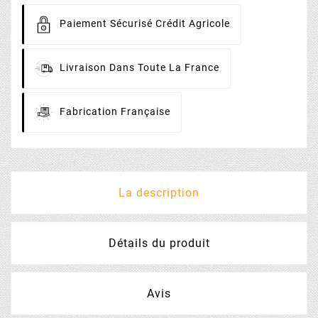
Paiement
Sécurisé Crédit Agricole
Livraison
Dans Toute La France
Fabrication
Française
La description
Détails du produit
Avis