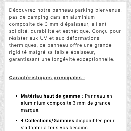
Découvrez notre panneau parking bienvenue,
pas de camping cars en aluminium
composite de 3 mm d'épaisseur, alliant
solidité, durabilité et esthétique. Conçu pour
résister aux UV et aux déformations
thermiques, ce panneau offre une grande
rigidité malgré sa faible épaisseur,
garantissant une longévité exceptionnelle.
Caractéristiques principales :
Matériau haut de gamme
: Panneau en
aluminium composite 3 mm de grande
marque.
4 Collections/Gammes
disponibles pour
s'adapter à tous vos besoins.