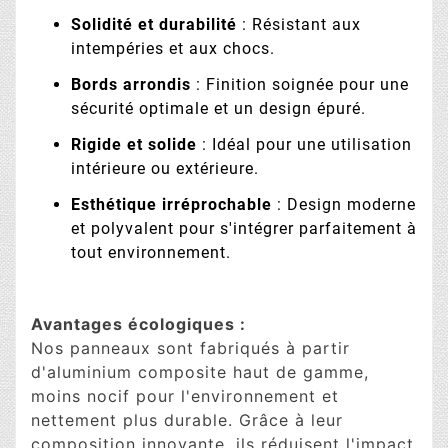
Solidité et durabilité
: Résistant aux
intempéries et aux chocs.
Bords arrondis
: Finition soignée pour une
sécurité optimale et un design épuré.
Rigide et solide
: Idéal pour une utilisation
intérieure ou extérieure.
Esthétique irréprochable
: Design moderne
et polyvalent pour s'intégrer parfaitement à
tout environnement.
Avantages écologiques :
Nos panneaux sont fabriqués à partir
d'aluminium composite haut de gamme,
moins nocif pour l'environnement et
nettement plus durable. Grâce à leur
composition innovante, ils réduisent l'impact