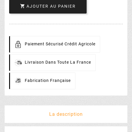

AJOUTER AU PANIER
Paiement
Sécurisé Crédit Agricole
Livraison
Dans Toute La France
Fabrication
Française
La description