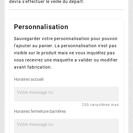
devra s'effectuer le veille du départ.
Personnalisation
Sauvegarder votre personnalisation pour pouvoir
l'ajouter au panier. La personnalisation n'est pas
visible sur le produit mais ne vous inquiétez pas
vous recevrez une maquette a valider ou modifier
avant fabrication.
Horaires accueil
250 caractères max
Horaires fermeture barrières