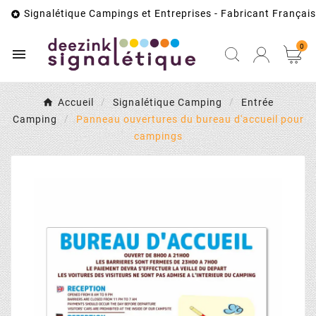
Signalétique Campings et Entreprises - Fabricant Français

0

Accueil
Signalétique Camping
Entrée
Camping
Panneau ouvertures du bureau d'accueil pour
campings