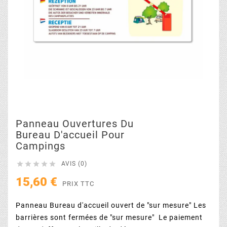
Panneau Ouvertures Du
Bureau D'accueil Pour
Campings





AVIS (0)
15,60 €
PRIX TTC
Panneau Bureau d'accueil ouvert de "sur mesure" Les
barrières sont fermées de "sur mesure" Le paiement