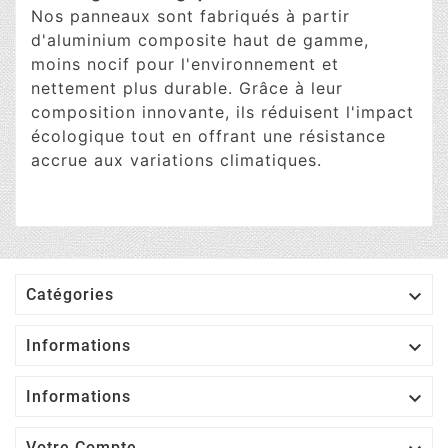
Nos panneaux sont fabriqués à partir
d'aluminium composite haut de gamme,
moins nocif pour l'environnement et
nettement plus durable. Grâce à leur
composition innovante, ils réduisent l'impact
écologique tout en offrant une résistance
accrue aux variations climatiques.

Catégories

Informations

Informations
Votre Compte