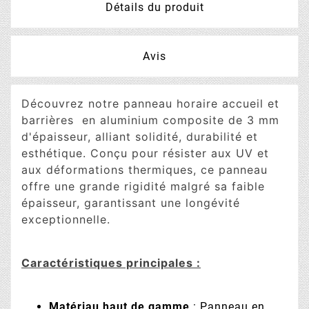
Détails du produit
Avis
Découvrez notre panneau horaire accueil et
barrières en aluminium composite de 3 mm
d'épaisseur, alliant solidité, durabilité et
esthétique. Conçu pour résister aux UV et
aux déformations thermiques, ce panneau
offre une grande rigidité malgré sa faible
épaisseur, garantissant une longévité
exceptionnelle.
Caractéristiques principales :
Matériau haut de gamme
: Panneau en