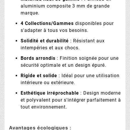
aluminium composite 3 mm de grande
marque.
4 Collections/Gammes
disponibles pour
s'adapter à tous vos besoins.
Solidité et durabilité
: Résistant aux
intempéries et aux chocs.
Bords arrondis
: Finition soignée pour une
sécurité optimale et un design épuré.
Rigide et solide
: Idéal pour une utilisation
intérieure ou extérieure.
Esthétique irréprochable
: Design moderne
et polyvalent pour s'intégrer parfaitement à
tout environnement.
Avantages écologiques :