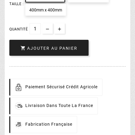
TAILLE :
400mm x 400mm
QUANTITÉ

AJOUTER AU PANIER
Paiement
Sécurisé Crédit Agricole
Livraison
Dans Toute La France
Fabrication
Française