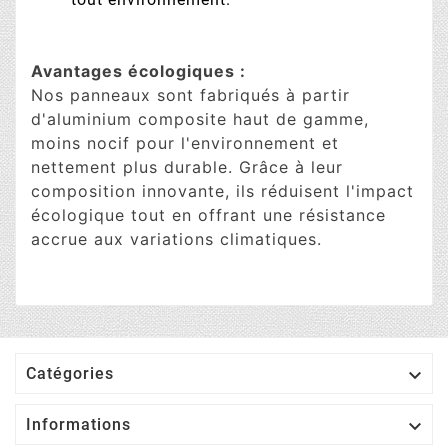
Avantages écologiques :
Nos panneaux sont fabriqués à partir
d'aluminium composite haut de gamme,
moins nocif pour l'environnement et
nettement plus durable. Grâce à leur
composition innovante, ils réduisent l'impact
écologique tout en offrant une résistance
accrue aux variations climatiques.

Catégories

Informations