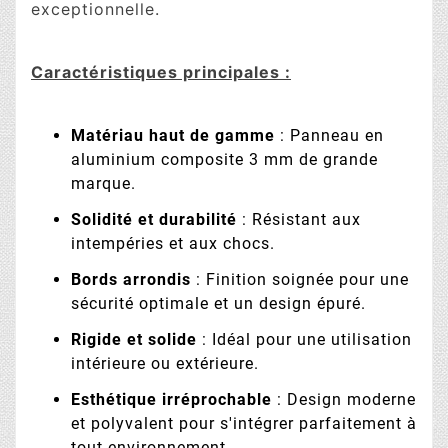
exceptionnelle.
Caractéristiques principales :
Matériau haut de gamme
: Panneau en
aluminium composite 3 mm de grande
marque.
Solidité et durabilité
: Résistant aux
intempéries et aux chocs.
Bords arrondis
: Finition soignée pour une
sécurité optimale et un design épuré.
Rigide et solide
: Idéal pour une utilisation
intérieure ou extérieure.
Esthétique irréprochable
: Design moderne
et polyvalent pour s'intégrer parfaitement à
tout environnement.