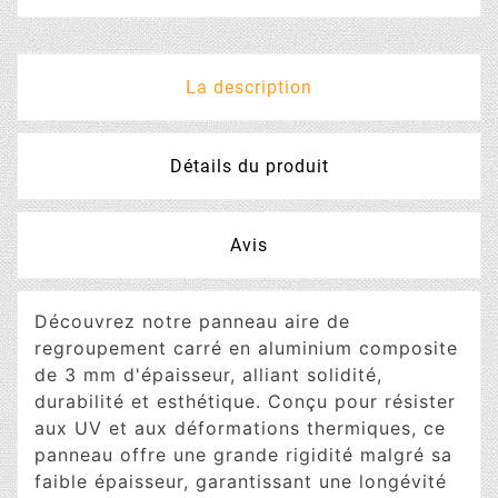
La description
Détails du produit
Avis
Découvrez notre panneau aire de
regroupement carré en aluminium composite
de 3 mm d'épaisseur, alliant solidité,
durabilité et esthétique. Conçu pour résister
aux UV et aux déformations thermiques, ce
panneau offre une grande rigidité malgré sa
faible épaisseur, garantissant une longévité