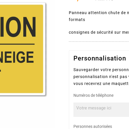
Panneau attention chute de 
formats
consignes de sécurité sur me
Personnalisation
Sauvegarder votre personna
personnalisation n'est pas 
vous recevrez une maquette
Numéros de téléphone
Personnes autorisées