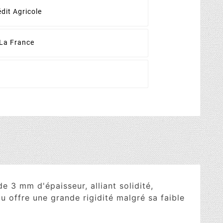
dit Agricole
La France
3 mm d'épaisseur, alliant solidité,
 offre une grande rigidité malgré sa faible