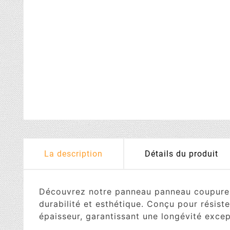
La description
Détails du produit
Découvrez notre panneau panneau coupure d
durabilité et esthétique. Conçu pour résist
épaisseur, garantissant une longévité excep