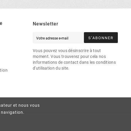
e
Newsletter
S’ABONNER
Vous pouvez vous désinscrire à tout
moment. Vous trouverez pour cela nos
informations de contact dans les conditions
d'utilisation du site.
tion
isateur et nous vous
e navigation.