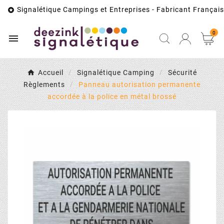
Signalétique Campings et Entreprises - Fabricant Français

0

Accueil
Signalétique Camping
Sécurité
Règlements
Panneau autorisation permanente
accordée à la police en métal brossé