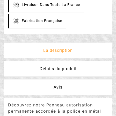
Livraison
Dans Toute La France
Fabrication
Française
La description
Détails du produit
Avis
Découvrez notre Panneau autorisation
permanente accordée à la police en métal