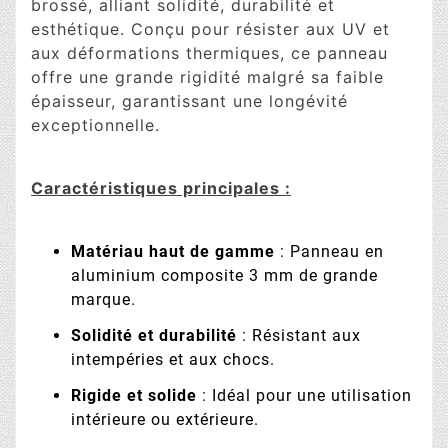
brossé, alliant solidité, durabilité et
esthétique. Conçu pour résister aux UV et
aux déformations thermiques, ce panneau
offre une grande rigidité malgré sa faible
épaisseur, garantissant une longévité
exceptionnelle.
Caractéristiques principales :
Matériau haut de gamme
: Panneau en
aluminium composite 3 mm de grande
marque.
Solidité et durabilité
: Résistant aux
intempéries et aux chocs.
Rigide et solide
: Idéal pour une utilisation
intérieure ou extérieure.