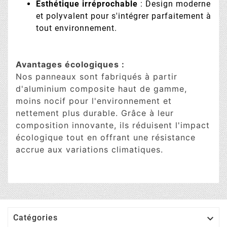
Esthétique irréprochable
: Design moderne
et polyvalent pour s'intégrer parfaitement à
tout environnement.
Avantages écologiques :
Nos panneaux sont fabriqués à partir
d'aluminium composite haut de gamme,
moins nocif pour l'environnement et
nettement plus durable. Grâce à leur
composition innovante, ils réduisent l'impact
écologique tout en offrant une résistance
accrue aux variations climatiques.

Catégories