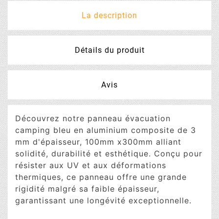
La description
Détails du produit
Avis
Découvrez notre panneau évacuation
camping bleu en aluminium composite de 3
mm d'épaisseur, 100mm x300mm alliant
solidité, durabilité et esthétique. Conçu pour
résister aux UV et aux déformations
thermiques, ce panneau offre une grande
rigidité malgré sa faible épaisseur,
garantissant une longévité exceptionnelle.