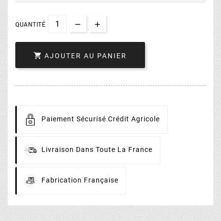
QUANTITÉ

AJOUTER AU PANIER
Paiement
Sécurisé Crédit Agricole
Livraison
Dans Toute La France
Fabrication
Française