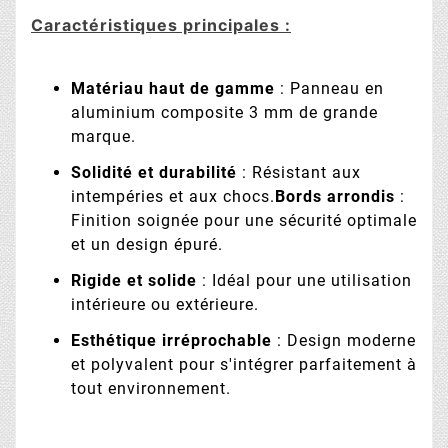
Caractéristiques principales :
Matériau haut de gamme
: Panneau en
aluminium composite 3 mm de grande
marque.
Solidité et durabilité
: Résistant aux
intempéries et aux chocs.
Bords arrondis
:
Finition soignée pour une sécurité optimale
et un design épuré.
Rigide et solide
: Idéal pour une utilisation
intérieure ou extérieure.
Esthétique irréprochable
: Design moderne
et polyvalent pour s'intégrer parfaitement à
tout environnement.