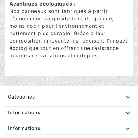
Avantages écologiques :
Nos panneaux sont fabriqués à partir
d'aluminium composite haut de gamme,
moins nocif pour l'environnement et
nettement plus durable. Grâce à leur
composition innovante, ils réduisent l'impact
écologique tout en offrant une résistance
accrue aux variations climatiques.

Catégories

Informations

Informations