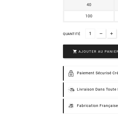
40
100
QUANTITÉ

AJOUTER AU PANIE
Paiement
Sécurisé Cré
Livraison
Dans Toute 
Fabrication
Française