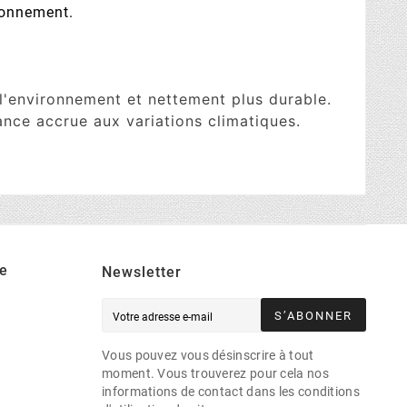
ronnement.
'environnement et nettement plus durable.
ance accrue aux variations climatiques.
e
Newsletter
S’ABONNER
Vous pouvez vous désinscrire à tout
moment. Vous trouverez pour cela nos
informations de contact dans les conditions