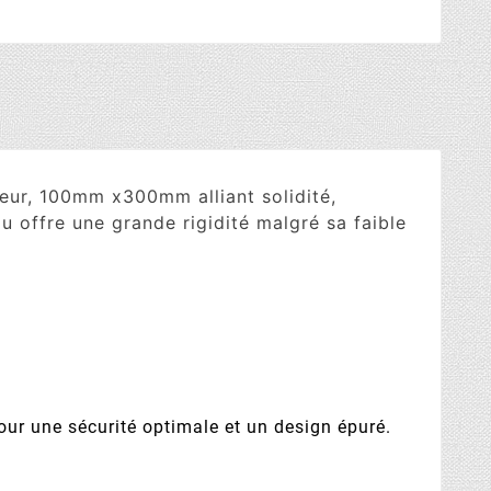
ur, 100mm x300mm alliant solidité,
 offre une grande rigidité malgré sa faible
our une sécurité optimale et un design épuré.