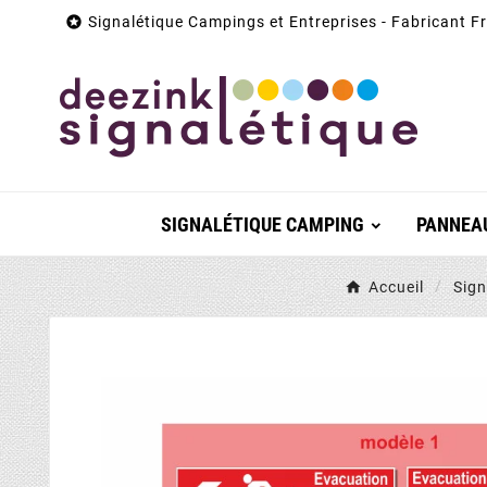

Signalétique Campings et Entreprises - Fabricant F
SIGNALÉTIQUE CAMPING
PANNEAU
Accueil
Sign