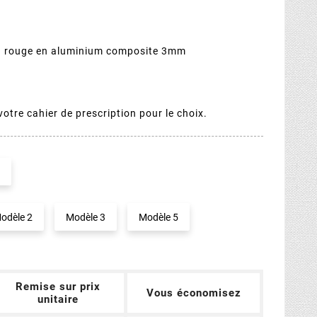
 rouge en aluminium composite 3mm
votre cahier de prescription pour le choix.
odèle 2
Modèle 3
Modèle 5
Remise sur prix
Vous économisez
unitaire