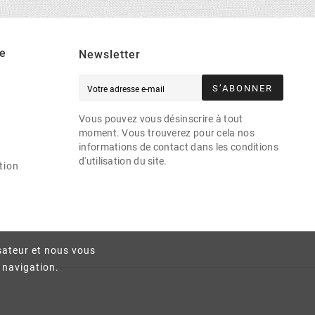
e
Newsletter
S’ABONNER
Vous pouvez vous désinscrire à tout
moment. Vous trouverez pour cela nos
informations de contact dans les conditions
d'utilisation du site.
tion
isateur et nous vous
e navigation.