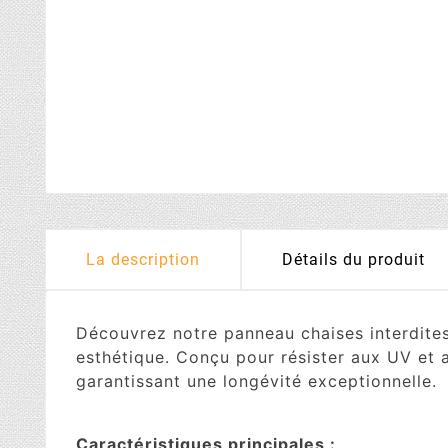
La description
Détails du produit
Découvrez notre panneau chaises interdites 
esthétique. Conçu pour résister aux UV et 
garantissant une longévité exceptionnelle.
Caractéristiques principales :