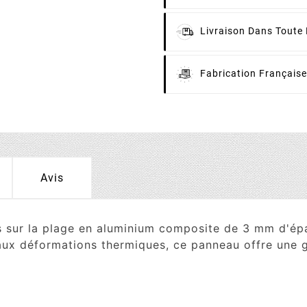
Livraison
Dans Toute 
Fabrication
Française
Avis
sur la plage en aluminium composite de 3 mm d'épaiss
aux déformations thermiques, ce panneau offre une gr