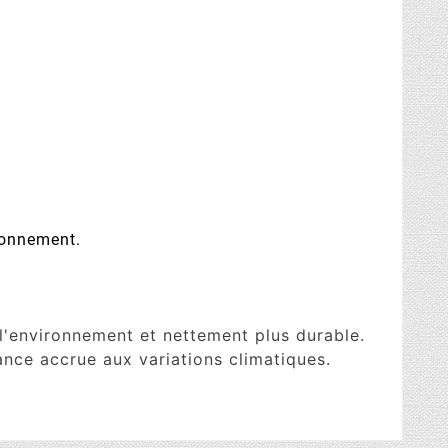
ronnement.
'environnement et nettement plus durable.
ance accrue aux variations climatiques.