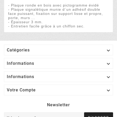
- Plaque ronde en bois avec pictogramme évidé
- Plaque signalétique munie d´un adhésif double
face puissant, fixation sur support lisse et propre,
porte, murs ...
- Épaisseur 3 mm.
- Entretien facile grâce à un chiffon sec.

Catégories

Informations

Informations

Votre Compte
Newsletter