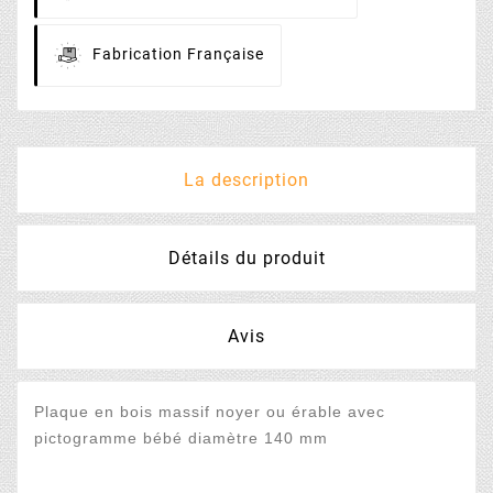
Fabrication
Française
La description
Détails du produit
Avis
Plaque en bois massif noyer ou érable avec
pictogramme bébé diamètre 140 mm