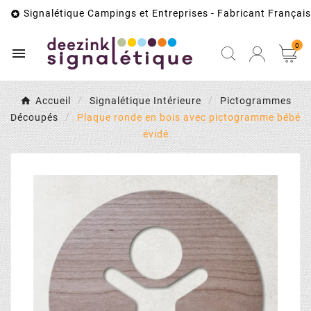
Signalétique Campings et Entreprises - Fabricant Français

0

Accueil
Signalétique Intérieure
Pictogrammes
Découpés
Plaque ronde en bois avec pictogramme bébé
évidé