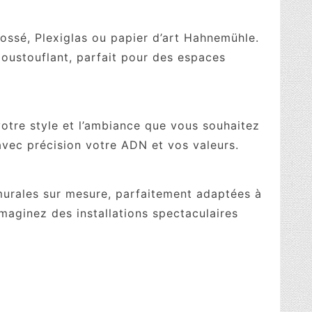
ossé, Plexiglas ou papier d’art Hahnemühle.
époustouflant, parfait pour des espaces
votre style et l’ambiance que vous souhaitez
vec précision votre ADN et vos valeurs.
urales sur mesure, parfaitement adaptées à
maginez des installations spectaculaires