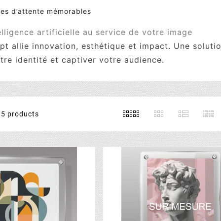
es d’attente mémorables
telligence artificielle au service de votre image
t allie innovation, esthétique et impact. Une soluti
tre identité et captiver votre audience.
5 products