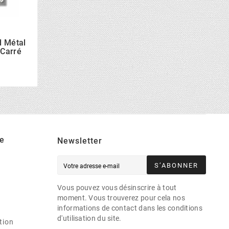
d Métal
 Carré
e
Newsletter
S’ABONNER
Vous pouvez vous désinscrire à tout
moment. Vous trouverez pour cela nos
informations de contact dans les conditions
d'utilisation du site.
tion