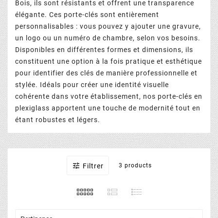
Bois, ils sont résistants et offrent une transparence
élégante. Ces porte-clés sont entièrement
personnalisables : vous pouvez y ajouter une gravure,
un logo ou un numéro de chambre, selon vos besoins.
Disponibles en différentes formes et dimensions, ils
constituent une option à la fois pratique et esthétique
pour identifier des clés de manière professionnelle et
stylée. Idéals pour créer une identité visuelle
cohérente dans votre établissement, nos porte-clés en
plexiglass apportent une touche de modernité tout en
étant robustes et légers.

Filtrer
3 products