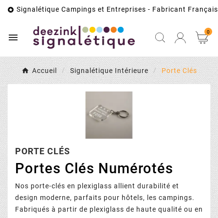
Signalétique Campings et Entreprises - Fabricant Français

0

Accueil
Signalétique Intérieure
Porte Clés
PORTE CLÉS
Portes Clés Numérotés
Nos porte-clés en plexiglass allient durabilité et
design moderne, parfaits pour hôtels, les campings.
Fabriqués à partir de plexiglass de haute qualité ou en