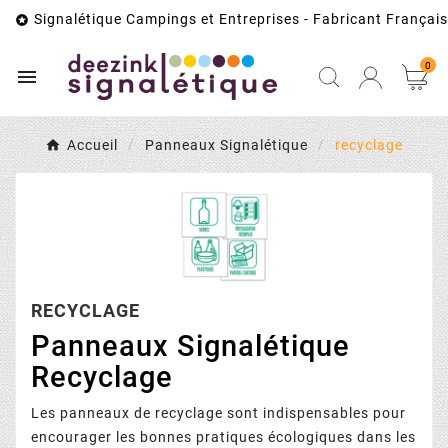
Signalétique Campings et Entreprises - Fabricant Français

0

Accueil
Panneaux Signalétique
recyclage
RECYCLAGE
Panneaux Signalétique
Recyclage
Les panneaux de recyclage sont indispensables pour
encourager les bonnes pratiques écologiques dans les