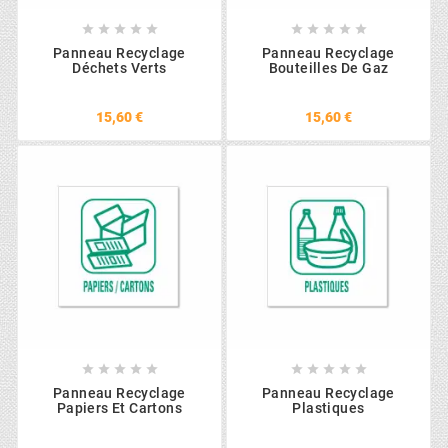










Panneau Recyclage
Panneau Recyclage
Déchets Verts
Bouteilles De Gaz
15,60 €
15,60 €










Panneau Recyclage
Panneau Recyclage
Papiers Et Cartons
Plastiques