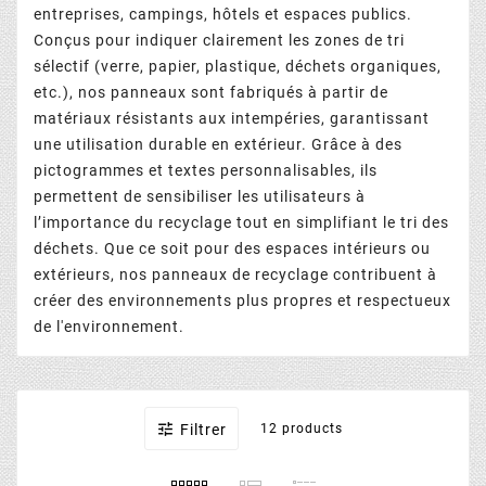
entreprises, campings, hôtels et espaces publics.
Conçus pour indiquer clairement les zones de tri
sélectif (verre, papier, plastique, déchets organiques,
etc.), nos panneaux sont fabriqués à partir de
matériaux résistants aux intempéries, garantissant
une utilisation durable en extérieur. Grâce à des
pictogrammes et textes personnalisables, ils
permettent de sensibiliser les utilisateurs à
l’importance du recyclage tout en simplifiant le tri des
déchets. Que ce soit pour des espaces intérieurs ou
extérieurs, nos panneaux de recyclage contribuent à
créer des environnements plus propres et respectueux
de l'environnement.

Filtrer
12 products