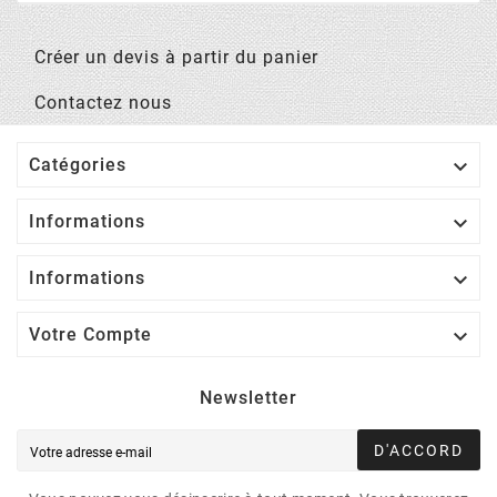
Créer un devis à partir du panier
Contactez nous

Catégories

Informations

Informations

Votre Compte
Newsletter
D'ACCORD