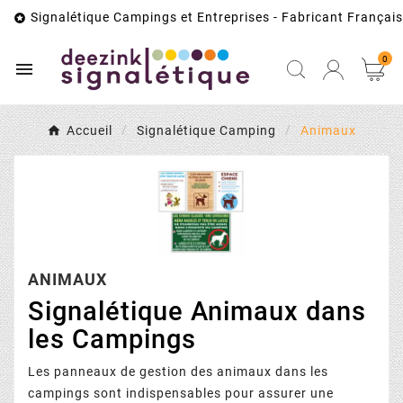
Signalétique Campings et Entreprises - Fabricant Français

0

Accueil
Signalétique Camping
Animaux
ANIMAUX
Signalétique Animaux dans
les Campings
Les panneaux de gestion des animaux dans les
campings sont indispensables pour assurer une