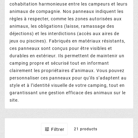
cohabitation harmonieuse entre les campeurs et leurs
animaux de compagnie. Nos panneaux indiquent les
règles à respecter, comme les zones autorisées aux
animaux, les obligations (laisse, ramassage des
déjections) et les interdictions (accès aux aires de
jeux ou piscines). Fabriqués en matériaux résistants,
ces panneaux sont conçus pour être visibles et
durables en extérieur. Ils permettent de maintenir un
camping propre et sécurisé tout en informant
clairement les propriétaires d’animaux. Vous pouvez
personnaliser ces panneaux pour qu'ils s’adaptent au
style et à l’identité visuelle de votre camping, tout en
garantissant une gestion efficace des animaux sur le
site.

Filtrer
21 products