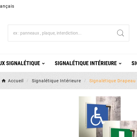
rançais
X SIGNALÉTIQUE
SIGNALÉTIQUE INTÉRIEURE
SI
Accueil
Signalétique Intérieure
Signalétique Drapeau