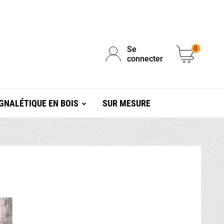
Se
0
connecter
GNALÉTIQUE EN BOIS
SUR MESURE