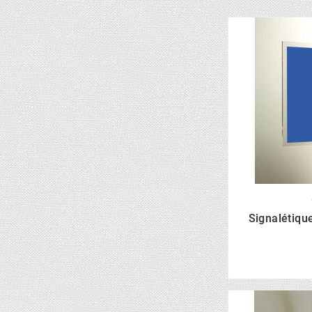
Signalétiqu